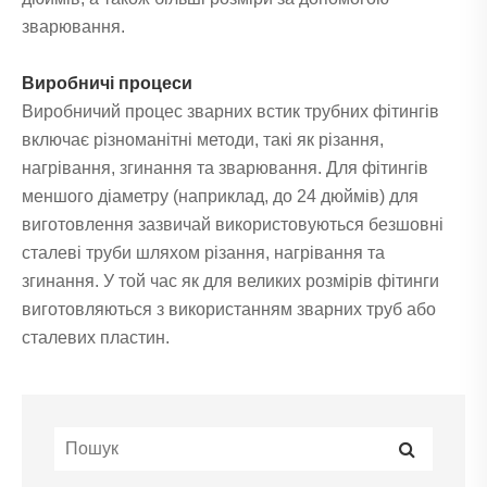
зварювання.
Виробничі процеси
Виробничий процес зварних встик трубних фітингів
включає різноманітні методи, такі як різання,
нагрівання, згинання та зварювання. Для фітингів
меншого діаметру (наприклад, до 24 дюймів) для
виготовлення зазвичай використовуються безшовні
сталеві труби шляхом різання, нагрівання та
згинання. У той час як для великих розмірів фітинги
виготовляються з використанням зварних труб або
сталевих пластин.