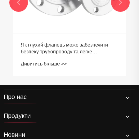


Як глухий фланець може забезпечити
безпеку трубопроводу та легке
обслуговування?
Дивитись більше >>
Про нас
Продукти
Новини