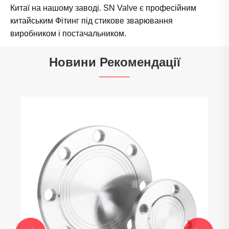
Китаї на нашому заводі. SN Valve є професійним
китайським Фітинг під стикове зварювання
виробником і постачальником.
Новини Рекомендації